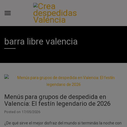
barra libre valencia
Menús para grupos de despedida en
Valencia: El festín legendario de 2026
Posted on
17/05/2026
¿De qué sirve el mejor disfraz del mundo si termináis la noche con