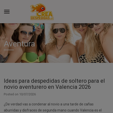
Aventura
Ideas para despedidas de soltero para el
novio aventurero en Valencia 2026
Posted on
10/07/2026
¿De verdad vas a condenar al novio a una tarde de cañas
aburridas y disfraces de segunda mano cuando Valencia es el