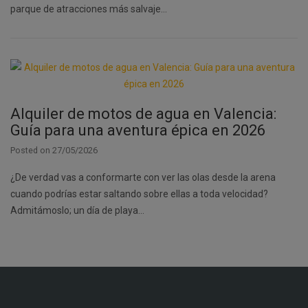
parque de atracciones más salvaje…
Alquiler de motos de agua en Valencia:
Guía para una aventura épica en 2026
Posted on
27/05/2026
¿De verdad vas a conformarte con ver las olas desde la arena
cuando podrías estar saltando sobre ellas a toda velocidad?
Admitámoslo; un día de playa…