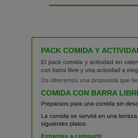
PACK COMIDA Y ACTIVIDA
El pack comida y actividad en vale
con barra libre y una actividad a el
Os ofrecemos una propuesta que tien
COMIDA CON BARRA LIBR
Preparaos para una comida sin desc
La comida se servirá en una terraza
siguientes platos.
Entrantes a compartir