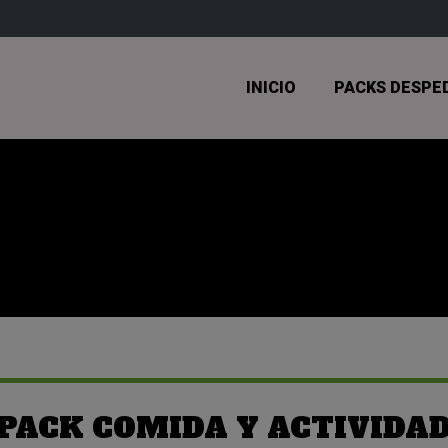
INICIO
PACKS DESPE
PACK COMIDA Y ACTIVIDA