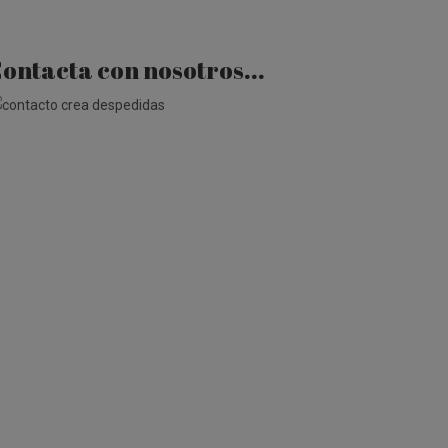
ontacta con nosotros...