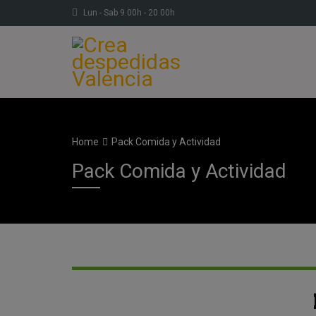
Lun - Sab 9.00h - 20.00h
Home
Pack Comida y Actividad
Pack Comida y Actividad