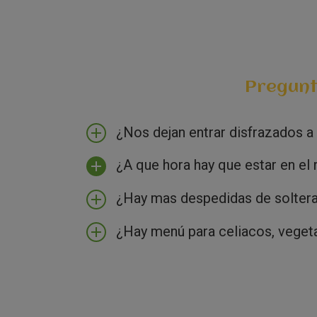
Pregunta
¿Nos dejan entrar disfrazados 
¿A que hora hay que estar en el 
¿Hay mas despedidas de soltera
¿Hay menú para celiacos, vegeta