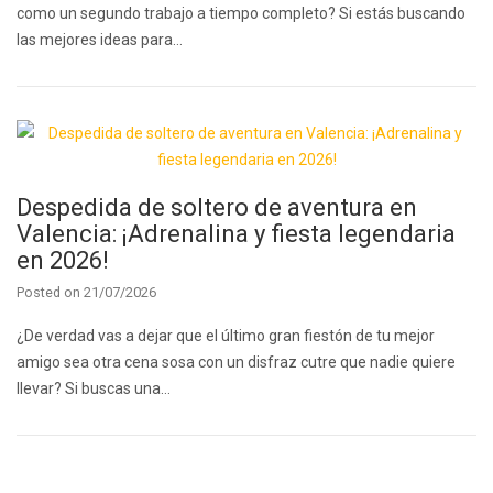
como un segundo trabajo a tiempo completo? Si estás buscando
las mejores ideas para…
Despedida de soltero de aventura en
Valencia: ¡Adrenalina y fiesta legendaria
en 2026!
Posted on
21/07/2026
¿De verdad vas a dejar que el último gran fiestón de tu mejor
amigo sea otra cena sosa con un disfraz cutre que nadie quiere
llevar? Si buscas una…