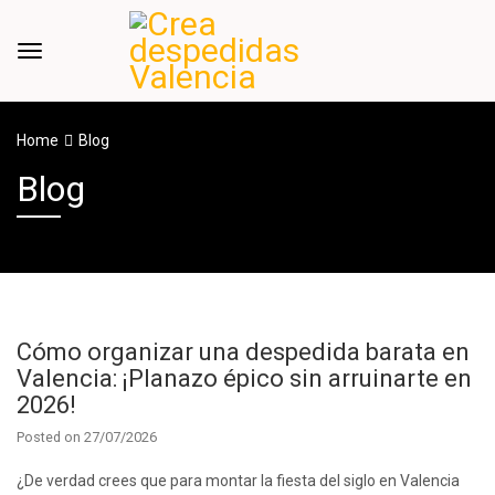
Home
Blog
Blog
Cómo organizar una despedida barata en
Valencia: ¡Planazo épico sin arruinarte en
2026!
Posted on
27/07/2026
¿De verdad crees que para montar la fiesta del siglo en Valencia