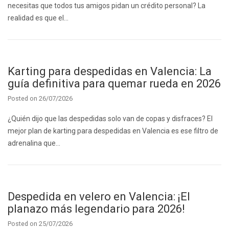
necesitas que todos tus amigos pidan un crédito personal? La
realidad es que el…
Karting para despedidas en Valencia: La
guía definitiva para quemar rueda en 2026
Posted on
26/07/2026
¿Quién dijo que las despedidas solo van de copas y disfraces? El
mejor plan de karting para despedidas en Valencia es ese filtro de
adrenalina que…
Despedida en velero en Valencia: ¡El
planazo más legendario para 2026!
Posted on
25/07/2026