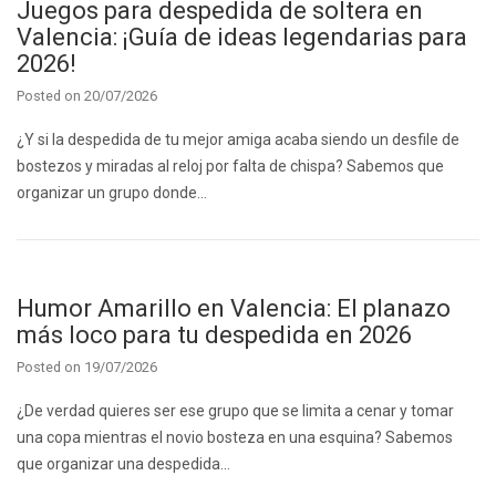
Juegos para despedida de soltera en
Valencia: ¡Guía de ideas legendarias para
2026!
Posted on
20/07/2026
¿Y si la despedida de tu mejor amiga acaba siendo un desfile de
bostezos y miradas al reloj por falta de chispa? Sabemos que
organizar un grupo donde…
Humor Amarillo en Valencia: El planazo
más loco para tu despedida en 2026
Posted on
19/07/2026
¿De verdad quieres ser ese grupo que se limita a cenar y tomar
una copa mientras el novio bosteza en una esquina? Sabemos
que organizar una despedida…