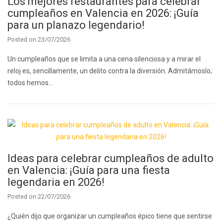
Los mejores restaurantes para celebrar
cumpleaños en Valencia en 2026: ¡Guía
para un planazo legendario!
Posted on
23/07/2026
Un cumpleaños que se limita a una cena silenciosa y a mirar el
reloj es, sencillamente, un delito contra la diversión. Admitámoslo;
todos hemos…
Ideas para celebrar cumpleaños de adulto
en Valencia: ¡Guía para una fiesta
legendaria en 2026!
Posted on
22/07/2026
¿Quién dijo que organizar un cumpleaños épico tiene que sentirse