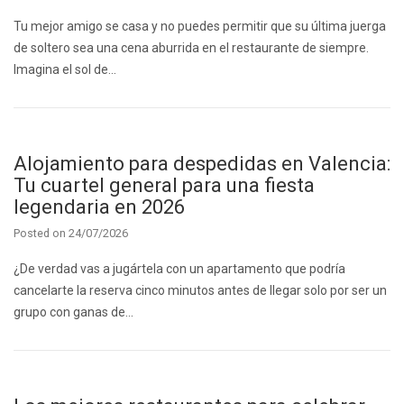
Tu mejor amigo se casa y no puedes permitir que su última juerga
de soltero sea una cena aburrida en el restaurante de siempre.
Imagina el sol de…
Alojamiento para despedidas en Valencia:
Tu cuartel general para una fiesta
legendaria en 2026
Posted on
24/07/2026
¿De verdad vas a jugártela con un apartamento que podría
cancelarte la reserva cinco minutos antes de llegar solo por ser un
grupo con ganas de…