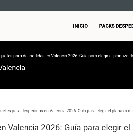
INICIO
PACKS DESPE
uetes para despedidas en Valencia 2026: Guía para elegir el planazo de
Valencia
 Valencia 2026: Guía para elegir el 