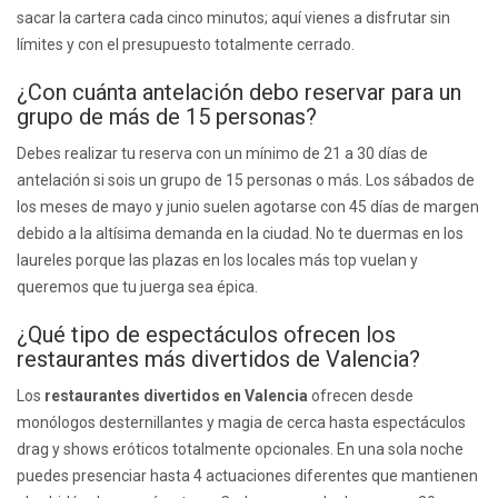
sacar la cartera cada cinco minutos; aquí vienes a disfrutar sin
límites y con el presupuesto totalmente cerrado.
¿Con cuánta antelación debo reservar para un
grupo de más de 15 personas?
Debes realizar tu reserva con un mínimo de 21 a 30 días de
antelación si sois un grupo de 15 personas o más. Los sábados de
los meses de mayo y junio suelen agotarse con 45 días de margen
debido a la altísima demanda en la ciudad. No te duermas en los
laureles porque las plazas en los locales más top vuelan y
queremos que tu juerga sea épica.
¿Qué tipo de espectáculos ofrecen los
restaurantes más divertidos de Valencia?
Los
restaurantes divertidos en Valencia
ofrecen desde
monólogos desternillantes y magia de cerca hasta espectáculos
drag y shows eróticos totalmente opcionales. En una sola noche
puedes presenciar hasta 4 actuaciones diferentes que mantienen