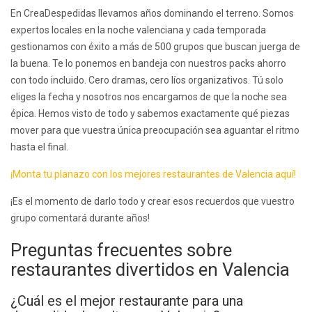
En CreaDespedidas llevamos años dominando el terreno. Somos
expertos locales en la noche valenciana y cada temporada
gestionamos con éxito a más de 500 grupos que buscan juerga de
la buena. Te lo ponemos en bandeja con nuestros packs ahorro
con todo incluido. Cero dramas, cero líos organizativos. Tú solo
eliges la fecha y nosotros nos encargamos de que la noche sea
épica. Hemos visto de todo y sabemos exactamente qué piezas
mover para que vuestra única preocupación sea aguantar el ritmo
hasta el final.
¡Monta tu planazo con los mejores restaurantes de Valencia aquí!
¡Es el momento de darlo todo y crear esos recuerdos que vuestro
grupo comentará durante años!
Preguntas frecuentes sobre
restaurantes divertidos en Valencia
¿Cuál es el mejor restaurante para una