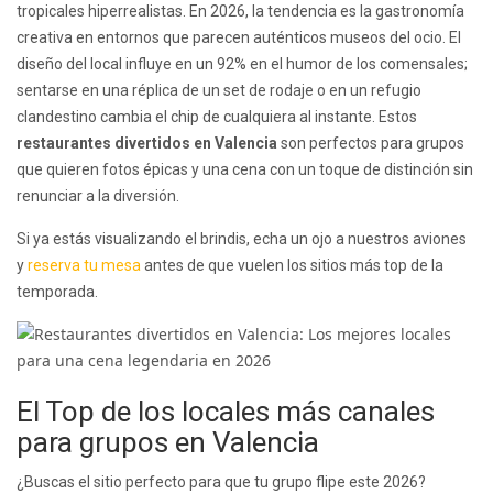
tropicales hiperrealistas. En 2026, la tendencia es la gastronomía
creativa en entornos que parecen auténticos museos del ocio. El
diseño del local influye en un 92% en el humor de los comensales;
sentarse en una réplica de un set de rodaje o en un refugio
clandestino cambia el chip de cualquiera al instante. Estos
restaurantes divertidos en Valencia
son perfectos para grupos
que quieren fotos épicas y una cena con un toque de distinción sin
renunciar a la diversión.
Si ya estás visualizando el brindis, echa un ojo a nuestros aviones
y
reserva tu mesa
antes de que vuelen los sitios más top de la
temporada.
El Top de los locales más canales
para grupos en Valencia
¿Buscas el sitio perfecto para que tu grupo flipe este 2026?