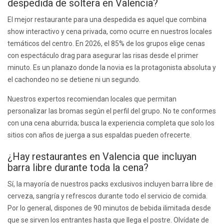
despedida de soltera en Valencia?
El mejor restaurante para una despedida es aquel que combina
show interactivo y cena privada, como ocurre en nuestros locales
temáticos del centro. En 2026, el 85% de los grupos elige cenas
con espectáculo drag para asegurar las risas desde el primer
minuto. Es un planazo donde la novia es la protagonista absoluta y
el cachondeo no se detiene ni un segundo.
Nuestros expertos recomiendan locales que permitan
personalizar las bromas según el perfil del grupo. No te conformes
con una cena aburrida; busca la experiencia completa que solo los
sitios con años de juerga a sus espaldas pueden ofrecerte.
¿Hay restaurantes en Valencia que incluyan
barra libre durante toda la cena?
Sí, la mayoría de nuestros packs exclusivos incluyen barra libre de
cerveza, sangría y refrescos durante todo el servicio de comida.
Por lo general, dispones de 90 minutos de bebida ilimitada desde
que se sirven los entrantes hasta que llega el postre. Olvídate de