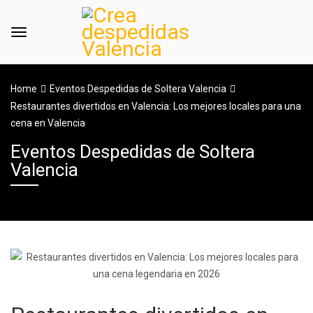
Home
Eventos Despedidas de Soltera Valencia
Restaurantes divertidos en Valencia: Los mejores locales para una
cena en Valencia
Eventos Despedidas de Soltera
Valencia