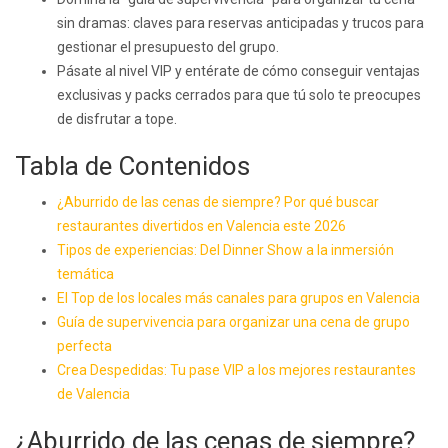
sin dramas: claves para reservas anticipadas y trucos para
gestionar el presupuesto del grupo.
Pásate al nivel VIP y entérate de cómo conseguir ventajas
exclusivas y packs cerrados para que tú solo te preocupes
de disfrutar a tope.
Tabla de Contenidos
¿Aburrido de las cenas de siempre? Por qué buscar
restaurantes divertidos en Valencia este 2026
Tipos de experiencias: Del Dinner Show a la inmersión
temática
El Top de los locales más canales para grupos en Valencia
Guía de supervivencia para organizar una cena de grupo
perfecta
Crea Despedidas: Tu pase VIP a los mejores restaurantes
de Valencia
¿Aburrido de las cenas de siempre?