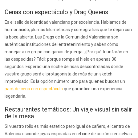
Cenas con espectáculo y Drag Queens
Es el sello de identidad valenciano por excelencia. Hablamos de
humor ácido, plumas kilométricas y coreografías que te dejan con
la boca abierta. Las Drags de la Comunidad Valenciana son
auténticas instituciones del entretenimiento y saben cómo
manejar a un grupo con ganas de juerga. ¿Por qué triunfarán en
las despedidas? Fácil: porque rompe el hielo en apenas 30
segundos. Esperad una noche de risas descontroladas donde
vuestro grupo será el protagonista de más de un sketch
improvisado. Es la opción número uno para quienes buscan un
pack de cena con espectáculo
que garantice una experiencia
legendaria.
Restaurantes temáticos: Un viaje visual sin salir
de la mesa
Si vuestro rollo es más estético pero igual de cañero, el centro de
Valencia esconde joyas inspiradas en el cine de acción o en selvas