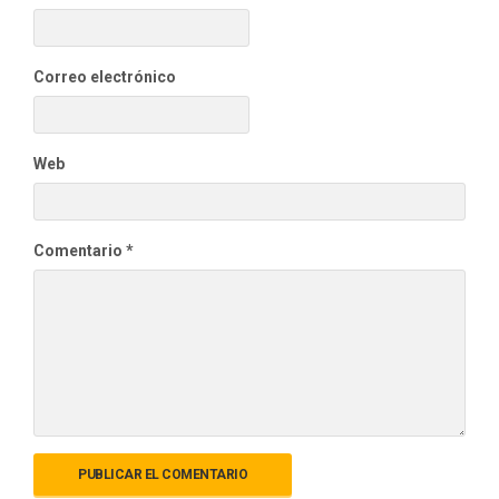
Correo electrónico
Web
Comentario
*