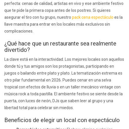
perfecta: cenas de calidad, artistas en vivo y ese ambiente festivo
que te pide la primera copa antes de los postres. Si quieres
asegurar el tiro con tu grupo, nuestro
pack cena espectáculo
es la
llave maestra para entrar en los locales más exclusivos sin
complicaciones.
¿Qué hace que un restaurante sea realmente
divertido?
La clave está en la interactividad. Los mejores locales son aquellos
donde tú y tus amigos son los protagonistas, participando en
juegos o bailando entre plato y plato. La tematización extrema es
otro pilar fundamental en 2026. Puedes cenar en una selva
tropical con efectos de lluvia o en un taller mecánico vintage con
música rock a toda pastilla. El ambiente festivo se siente desde la
puerta, con luces de neón, DJs que saben leer al grupo y una
libertad total para celebrar sin miedos.
Beneficios de elegir un local con espectáculo