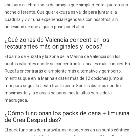
son para celebraciones de amigos que simplemente quieren una
noche diferente. Cualquier excusa es válida para juntar a la
cuadrilla y vivir una experiencia legendaria con nosotros, sin
necesidad de que alguien pase por el altar.
¿Qué zonas de Valencia concentran los
restaurantes más originales y locos?
El barrio de Ruzafa y la zona de la Marina de Valencia son los
puntos calientes donde se concentran los locales más canales. En
Ruzafa encontrarás el ambiente más alternativo y gamberro,
mientras que en la Marina existen más de 12 opciones junto al
mar para seguir la fiesta tras la cena. Son los distritos donde el
movimiento y la música no paran hasta altas horas de la
madrugada.
¿Cómo funcionan los packs de cena + limusina
de Crea Despedidas?
El pack funciona de maravilla: os recogemos en un punto céntrico