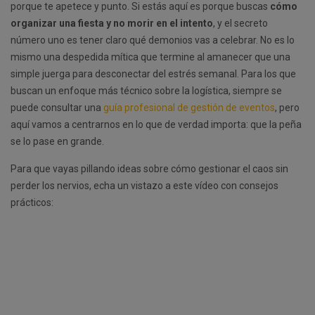
porque te apetece y punto. Si estás aquí es porque buscas
cómo
organizar una fiesta y no morir en el intento
, y el secreto
número uno es tener claro qué demonios vas a celebrar. No es lo
mismo una despedida mítica que termine al amanecer que una
simple juerga para desconectar del estrés semanal. Para los que
buscan un enfoque más técnico sobre la logística, siempre se
puede consultar una
guía profesional de gestión de eventos
, pero
aquí vamos a centrarnos en lo que de verdad importa: que la peña
se lo pase en grande.
Para que vayas pillando ideas sobre cómo gestionar el caos sin
perder los nervios, echa un vistazo a este vídeo con consejos
prácticos: