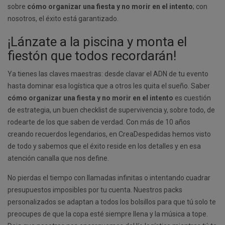
sobre
cómo organizar una fiesta y no morir en el intento
; con
nosotros, el éxito está garantizado.
¡Lánzate a la piscina y monta el
fiestón que todos recordarán!
Ya tienes las claves maestras: desde clavar el ADN de tu evento
hasta dominar esa logística que a otros les quita el sueño. Saber
cómo organizar una fiesta y no morir en el intento
es cuestión
de estrategia, un buen checklist de supervivencia y, sobre todo, de
rodearte de los que saben de verdad. Con más de 10 años
creando recuerdos legendarios, en CreaDespedidas hemos visto
de todo y sabemos que el éxito reside en los detalles y en esa
atención canalla que nos define.
No pierdas el tiempo con llamadas infinitas o intentando cuadrar
presupuestos imposibles por tu cuenta. Nuestros packs
personalizados se adaptan a todos los bolsillos para que tú solo te
preocupes de que la copa esté siempre llena y la música a tope.