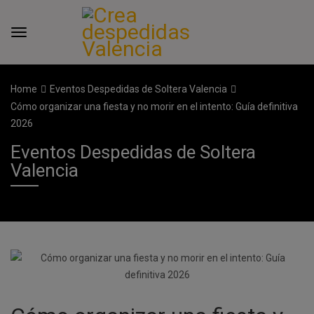
Home
Eventos Despedidas de Soltera Valencia
Cómo organizar una fiesta y no morir en el intento: Guía definitiva
2026
Eventos Despedidas de Soltera
Valencia