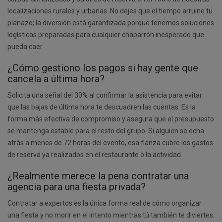
localizaciones rurales y urbanas. No dejes que el tiempo arruine tu
planazo; la diversión está garantizada porque tenemos soluciones
logísticas preparadas para cualquier chaparrón inesperado que
pueda caer.
¿Cómo gestiono los pagos si hay gente que
cancela a última hora?
Solicita una señal del 30% al confirmar la asistencia para evitar
que las bajas de última hora te descuadren las cuentas. Es la
forma más efectiva de compromiso y asegura que el presupuesto
se mantenga estable para el resto del grupo. Si alguien se echa
atrás a menos de 72 horas del evento, esa fianza cubre los gastos
de reserva ya realizados en el restaurante o la actividad.
¿Realmente merece la pena contratar una
agencia para una fiesta privada?
Contratar a expertos es la única forma real de cómo organizar
una fiesta y no morir en el intento mientras tú también te diviertes.