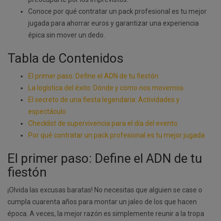
Conoce por qué contratar un pack profesional es tu mejor
jugada para ahorrar euros y garantizar una experiencia
épica sin mover un dedo.
Tabla de Contenidos
El primer paso: Define el ADN de tu fiestón
La logística del éxito: Dónde y cómo nos movemos
El secreto de una fiesta legendaria: Actividades y
espectáculo
Checklist de supervivencia para el día del evento
Por qué contratar un pack profesional es tu mejor jugada
El primer paso: Define el ADN de tu
fiestón
¡Olvida las excusas baratas! No necesitas que alguien se case o
cumpla cuarenta años para montar un jaleo de los que hacen
época. A veces, la mejor razón es simplemente reunir a la tropa