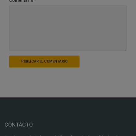
Comentario
*
CONTACTO