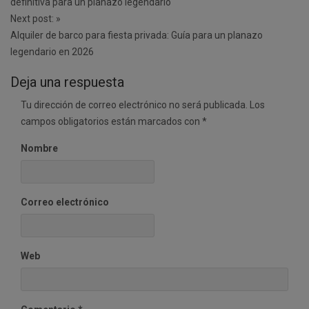
definitiva para un planazo legendario
Next post:
»
Alquiler de barco para fiesta privada: Guía para un planazo
legendario en 2026
Deja una respuesta
Tu dirección de correo electrónico no será publicada.
Los
campos obligatorios están marcados con
*
Nombre
Correo electrónico
Web