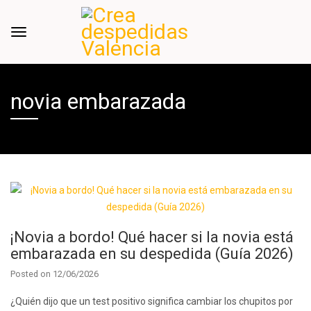
novia embarazada
¡Novia a bordo! Qué hacer si la novia está
embarazada en su despedida (Guía 2026)
Posted on
12/06/2026
¿Quién dijo que un test positivo significa cambiar los chupitos por