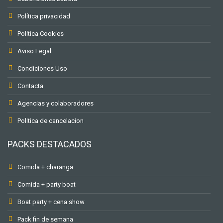
Política privacidad
Política Cookies
Aviso Legal
Condiciones Uso
Contacta
Agencias y colaboradores
Politica de cancelacion
PACKS DESTACADOS
Comida + charanga
Comida + party boat
Boat party + cena show
Pack fin de semana