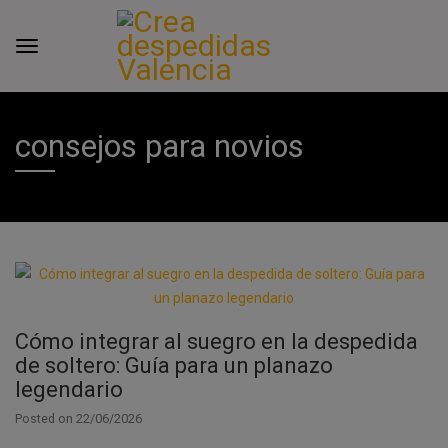
consejos para novios
Cómo integrar al suegro en la despedida
de soltero: Guía para un planazo
legendario
Posted on
22/06/2026